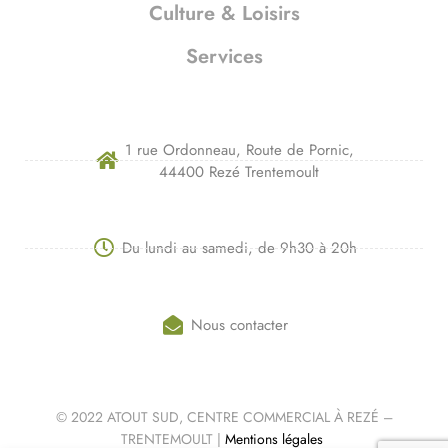
Culture & Loisirs
Services
1 rue Ordonneau, Route de Pornic,
44400 Rezé Trentemoult
Du lundi au samedi, de 9h30 à 20h
Nous contacter
© 2022 ATOUT SUD, CENTRE COMMERCIAL À REZÉ –
TRENTEMOULT |
Mentions légales