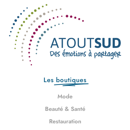
Les
boutiques
Mode
Beauté & Santé
Restauration