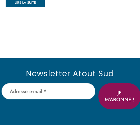
LIRE LA SUITE
Newsletter Atout Sud