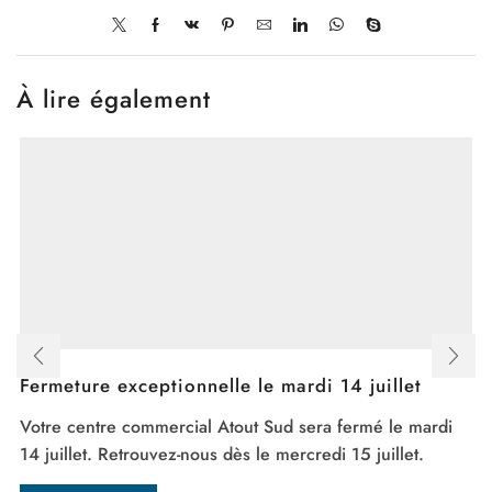
À lire également
Fermeture exceptionnelle le mardi 14 juillet
Votre centre commercial Atout Sud sera fermé le mardi
14 juillet. Retrouvez-nous dès le mercredi 15 juillet.