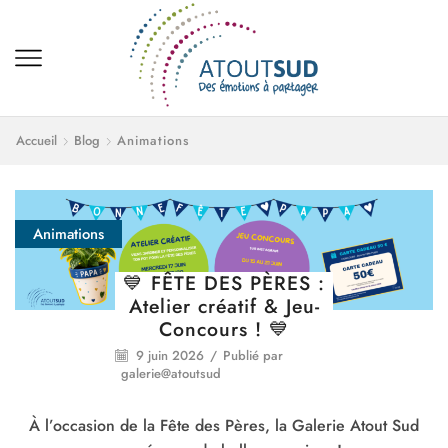
Accueil
Blog
Animations
Animations
💙 FÊTE DES PÈRES :
Atelier créatif & Jeu-
Concours ! 💙
9 juin 2026
/
Publié par
galerie@atoutsud
À l’occasion de la Fête des Pères, la Galerie Atout Sud