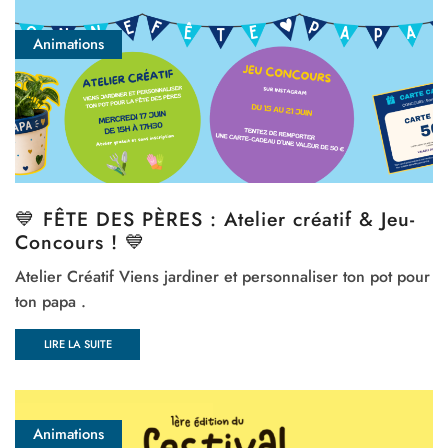
Animations
💙 FÊTE DES PÈRES : Atelier créatif & Jeu-
Concours ! 💙
Atelier Créatif Viens jardiner et personnaliser ton pot pour
ton papa .
LIRE LA SUITE
Animations