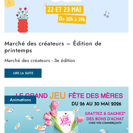
Marché des créateurs – Édition de
printemps
Marché des créateurs - 3e édition
LIRE LA SUITE
Animations