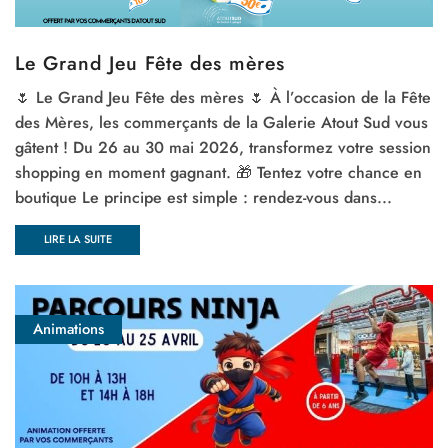
Le Grand Jeu Fête des mères
🌷 Le Grand Jeu Fête des mères 🌷 À l’occasion de la Fête
des Mères, les commerçants de la Galerie Atout Sud vous
gâtent ! Du 26 au 30 mai 2026, transformez votre session
shopping en moment gagnant. 🎁 Tentez votre chance en
boutique Le principe est simple : rendez-vous dans...
LIRE LA SUITE
Animations