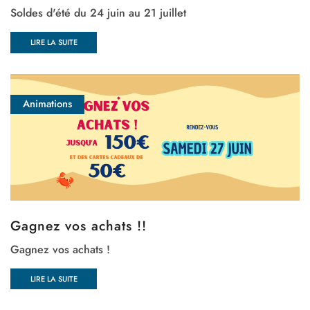
Soldes d'été du 24 juin au 21 juillet
LIRE LA SUITE
Animations
Gagnez vos achats !!
Gagnez vos achats !
LIRE LA SUITE