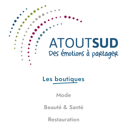
Les
boutiques
Mode
Beauté & Santé
Restauration