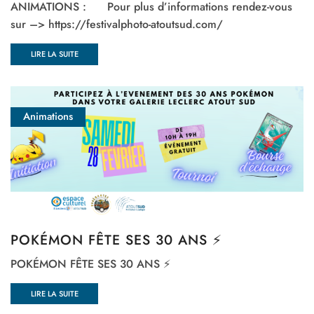
ANIMATIONS : Pour plus d’informations rendez-vous
sur –> https://festivalphoto-atoutsud.com/
LIRE LA SUITE
Animations
POKÉMON FÊTE SES 30 ANS ⚡️
POKÉMON FÊTE SES 30 ANS ⚡️
LIRE LA SUITE