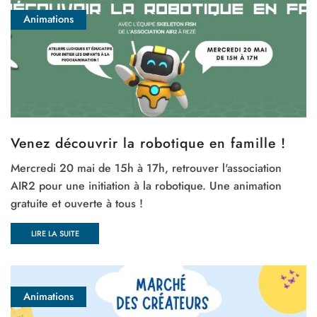
Animations
Venez découvrir la robotique en famille !
Mercredi 20 mai de 15h à 17h, retrouver l'association
AIR2 pour une initiation à la robotique. Une animation
gratuite et ouverte à tous !
LIRE LA SUITE
Animations