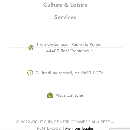
Culture & Loisirs
Services
1 rue Ordonneau, Route de Pornic,
44400 Rezé Trentemoult
Du lundi au samedi, de 9h30 à 20h
Nous contacter
© 2022 ATOUT SUD, CENTRE COMMERCIAL À REZÉ –
TRENTEMOULT |
Mentions légales