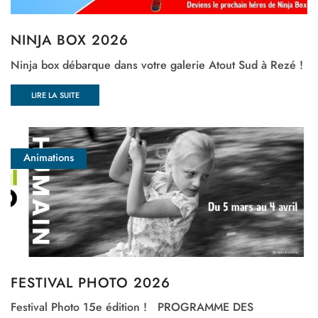
NINJA BOX 2026
Ninja box débarque dans votre galerie Atout Sud à Rezé !
LIRE LA SUITE
Animations
FESTIVAL PHOTO 2026
Festival Photo 15e édition ! PROGRAMME DES