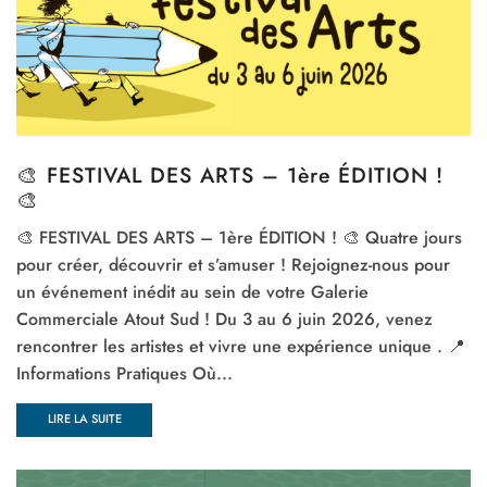
🎨 FESTIVAL DES ARTS – 1ère ÉDITION !
🎨
🎨 FESTIVAL DES ARTS – 1ère ÉDITION ! 🎨 Quatre jours
pour créer, découvrir et s’amuser ! Rejoignez-nous pour
un événement inédit au sein de votre Galerie
Commerciale Atout Sud ! Du 3 au 6 juin 2026, venez
rencontrer les artistes et vivre une expérience unique . 📍
Informations Pratiques Où...
LIRE LA SUITE