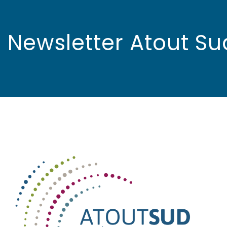
Newsletter Atout Su