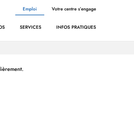
Emploi
Votre centre s’engage
OS
SERVICES
INFOS PRATIQUES
lièrement.