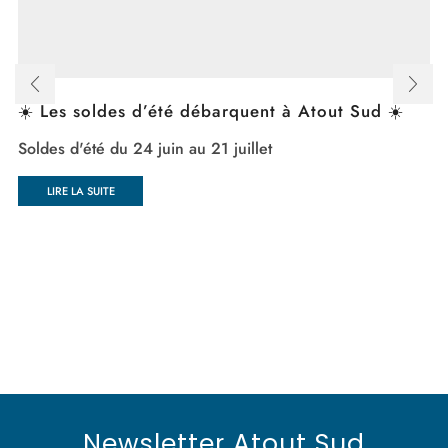
☀️ Les soldes d’été débarquent à Atout Sud ☀️
Soldes d'été du 24 juin au 21 juillet
LIRE LA SUITE
Newsletter Atout Sud