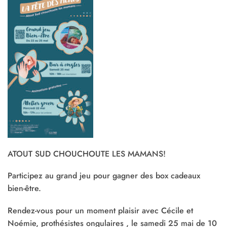
ATOUT SUD CHOUCHOUTE LES MAMANS!
Participez au grand jeu pour gagner des box cadeaux
bien-être.
Rendez-vous pour un moment plaisir avec Cécile et
Noémie, prothésistes ongulaires , le samedi 25 mai de 10