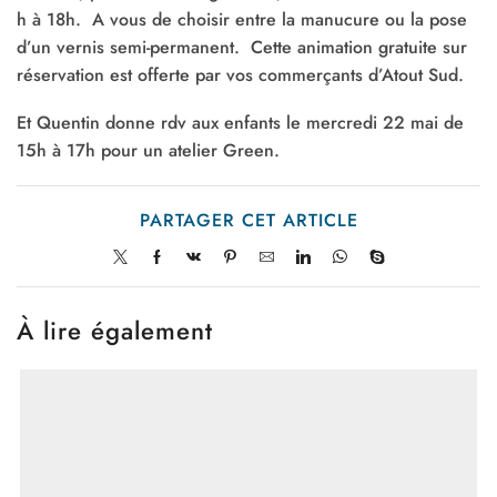
h à 18h. A vous de choisir entre la manucure ou la pose
d’un vernis semi-permanent. Cette animation gratuite sur
réservation est offerte par vos commerçants d’Atout Sud.
Et Quentin donne rdv aux enfants le mercredi 22 mai de
15h à 17h pour un atelier Green.
PARTAGER CET ARTICLE
À lire également