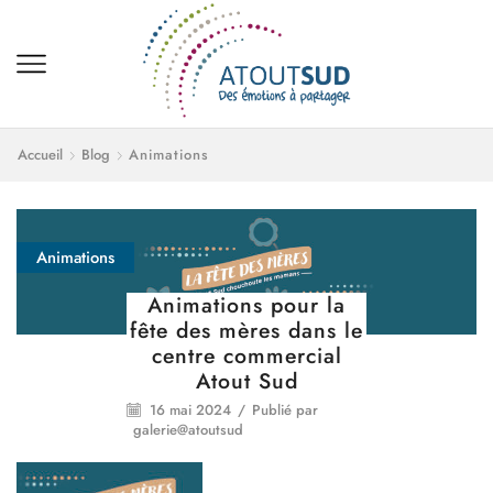
Accueil
Blog
Animations
Animations
Animations pour la
fête des mères dans le
centre commercial
Atout Sud
16 mai 2024
/
Publié par
galerie@atoutsud