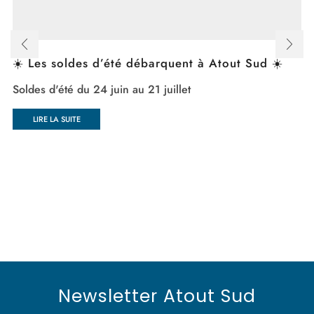
☀️ Les soldes d’été débarquent à Atout Sud ☀️
Soldes d'été du 24 juin au 21 juillet
LIRE LA SUITE
Newsletter Atout Sud