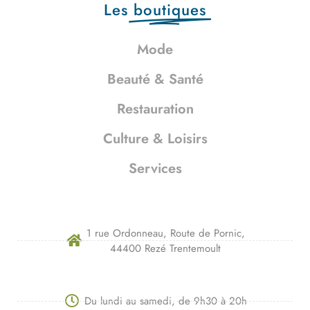
Les
boutiques
Mode
Beauté & Santé
Restauration
Culture & Loisirs
Services
1 rue Ordonneau, Route de Pornic,
44400 Rezé Trentemoult
Du lundi au samedi, de 9h30 à 20h