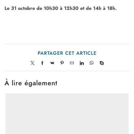
Le 31 octobre de 10h30 à 12h30 et de 14h à 18h.
PARTAGER CET ARTICLE
À lire également