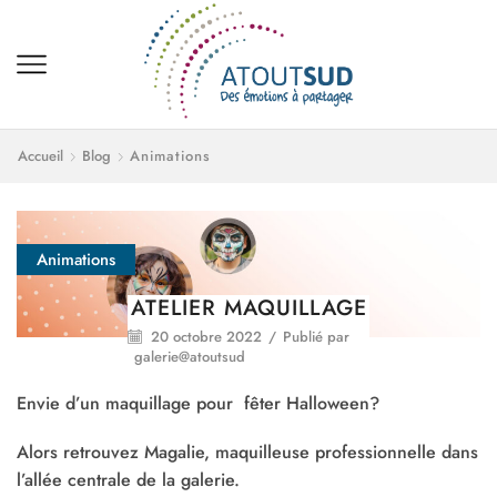
Accueil
Blog
Animations
Animations
ATELIER MAQUILLAGE
20 octobre 2022
/
Publié par
galerie@atoutsud
Envie d’un maquillage pour fêter Halloween?
Alors retrouvez Magalie, maquilleuse professionnelle dans
l’allée centrale de la galerie.