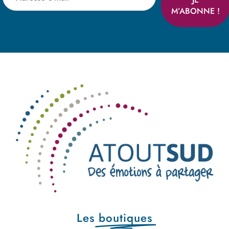
Les
boutiques