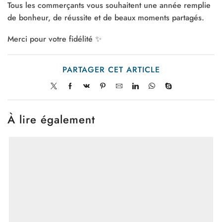
Tous les commerçants vous souhaitent une année remplie
de bonheur, de réussite et de beaux moments partagés.
Merci pour votre fidélité
✨
PARTAGER CET ARTICLE
À lire également