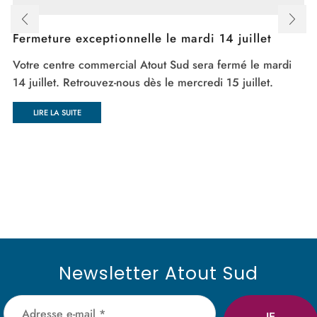
Fermeture exceptionnelle le mardi 14 juillet
Votre centre commercial Atout Sud sera fermé le mardi
14 juillet. Retrouvez-nous dès le mercredi 15 juillet.
LIRE LA SUITE
Newsletter Atout Sud