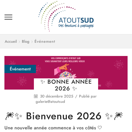
Accueil
Blog
Événement
Événement
✨ BONNE ANNÉE
2026 ✨
30 décembre 2025
/
Publié par
galerie@atoutsud
🎆✨ Bienvenue 2026 ✨🎆
Une nouvelle année commence à vos côtés
🤍