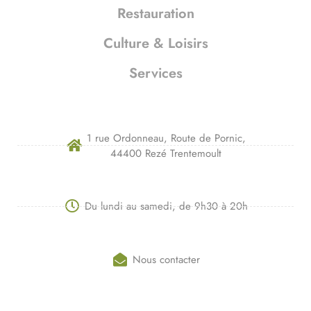
Restauration
Culture & Loisirs
Services
1 rue Ordonneau, Route de Pornic,
44400 Rezé Trentemoult
Du lundi au samedi, de 9h30 à 20h
Nous contacter