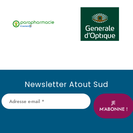
Newsletter Atout Sud