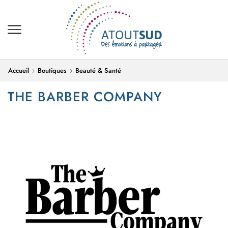
Accueil
Boutiques
Beauté & Santé
THE BARBER COMPANY