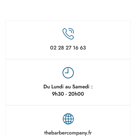
02 28 27 16 63
Du Lundi au Samedi :
9h30 - 20h00
thebarbercompany.fr