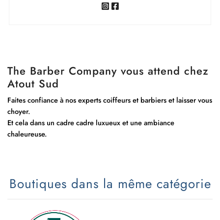
The Barber Company vous attend chez
Atout Sud
Faites confiance à nos experts coiffeurs et barbiers et laisser vous
choyer.
Et cela dans un cadre cadre luxueux et une ambiance
chaleureuse.
Boutiques dans la même catégorie