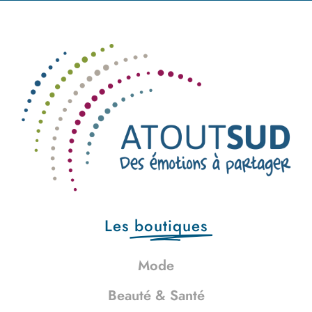
Les
boutiques
Mode
Beauté & Santé