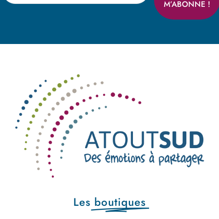
Les
boutiques