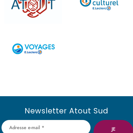
Newsletter Atout Sud