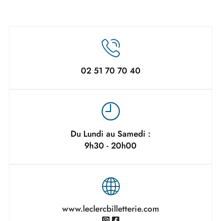
02 51 70 70 40
Du Lundi au Samedi :
9h30 - 20h00
www.leclercbilletterie.com