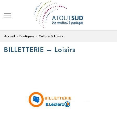
Accueil
Boutiques
Culture & Loisirs
BILLETTERIE – Loisirs