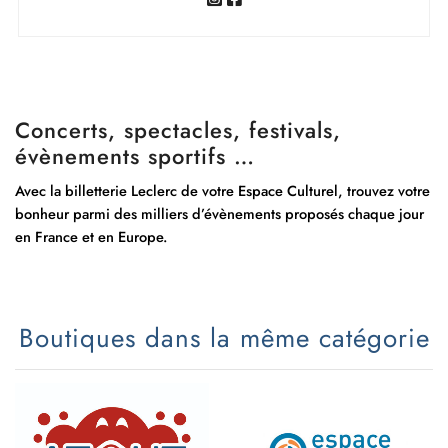
Concerts, spectacles, festivals,
évènements sportifs …
Avec la billetterie Leclerc de votre Espace Culturel, trouvez votre
bonheur parmi des milliers d’évènements proposés chaque jour
en France et en Europe.
Boutiques dans la même catégorie