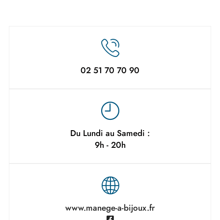
02 51 70 70 90
Du Lundi au Samedi :
9h - 20h
www.manege-a-bijoux.fr