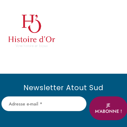
Newsletter Atout Sud