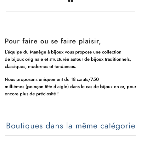
Pour faire ou se faire plaisir,
L’équipe du Manège à bijoux vous propose une collection
de bijoux originale et structurée autour de bijoux traditionnels,
classiques, modernes et tendances.
Nous proposons uniquement du 18 carats/750
millièmes (poinçon tête d’aigle) dans le cas de bijoux en or, pour
encore plus de préciosité !
Boutiques dans la même catégorie