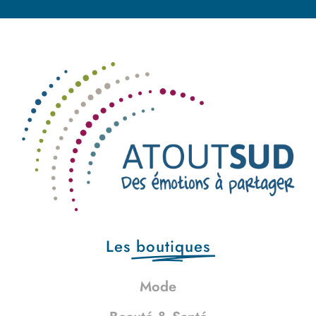
Les
boutiques
Mode