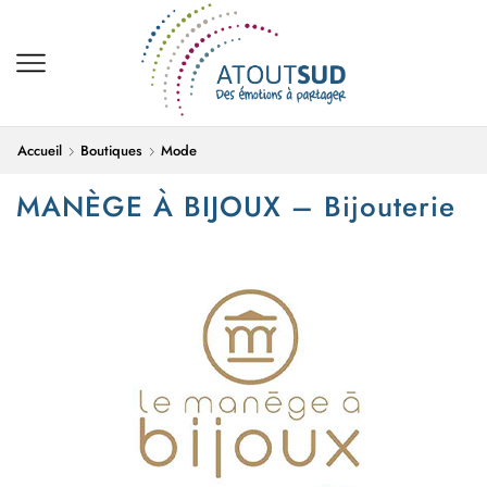
Accueil
Boutiques
Mode
MANÈGE À BIJOUX – Bijouterie