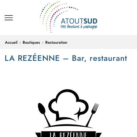
Accueil
Boutiques
Restauration
LA REZÉENNE – Bar, restaurant