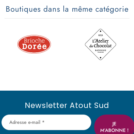
Boutiques dans la même catégorie
Newsletter Atout Sud