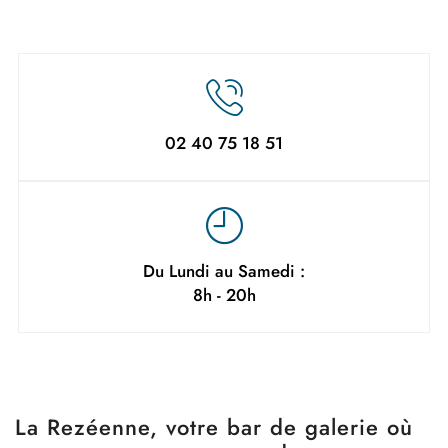
02 40 75 18 51
Du Lundi au Samedi :
8h - 20h
La Rezéenne, votre bar de galerie où