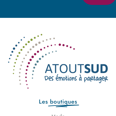
Les
boutiques