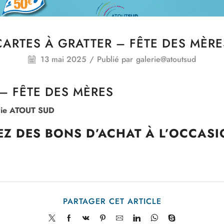
CARTES À GRATTER – FÊTE DES MÈRE
13 mai 2025
/
Publié par
galerie@atoutsud
– FÊTE DES MÈRES
erie ATOUT SUD
Z DES BONS D’ACHAT À L’OCCASIO
PARTAGER CET ARTICLE