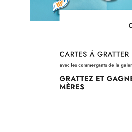
CARTES À GRATTER 
avec les commerçants de la gal
GRATTEZ ET GAGNE
MÈRES