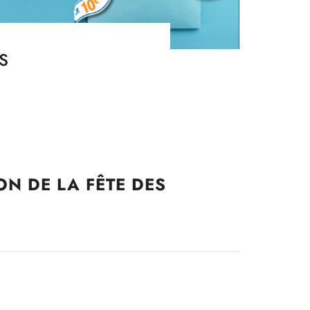
S
N DE LA FÊTE DES