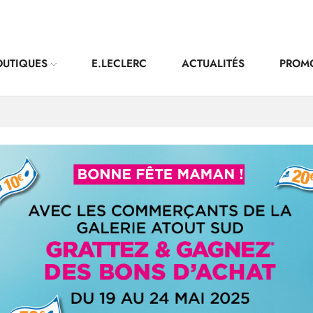
OUTIQUES
E.LECLERC
ACTUALITÉS
PROM