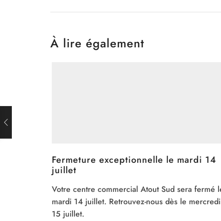
À lire également
Fermeture exceptionnelle le mardi 14
juillet
Votre centre commercial Atout Sud sera fermé l
mardi 14 juillet. Retrouvez-nous dès le mercredi
15 juillet.