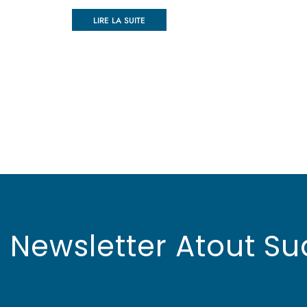
LIRE LA SUITE
Newsletter Atout Su