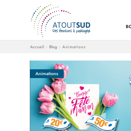
B
Accueil
Blog
Animations
Animations