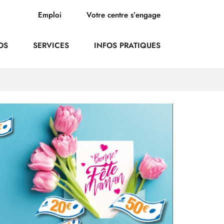
Emploi
Votre centre s’engage
OS
SERVICES
INFOS PRATIQUES