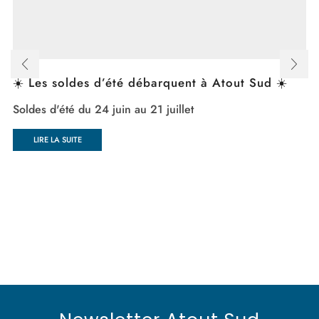
☀️ Les soldes d’été débarquent à Atout Sud ☀️
Soldes d'été du 24 juin au 21 juillet
LIRE LA SUITE