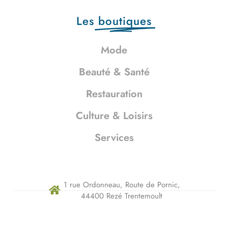
Les
boutiques
Mode
Beauté & Santé
Restauration
Culture & Loisirs
Services
1 rue Ordonneau, Route de Pornic,
44400 Rezé Trentemoult