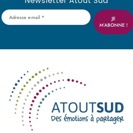
Newsletter Atout Sud