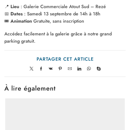
📍
Lieu
: Galerie Commerciale Atout Sud – Rezé
📅
Dates
: Samedi 13 septembre de 14h à 18h
🎟
Animation
Gratuite, sans inscription
Accédez facilement à la galerie grâce à notre grand
parking gratuit.
PARTAGER CET ARTICLE
À lire également