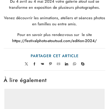
Du 4 avril au 4 mai 2024 votre galerie atout sud se
transforme en exposition de plusieurs photographes.
Venez découvrir les animations, ateliers et séances photos
en familles ou entre amis.
Pour en savoir plus rendez-vous sur le site
https://festivalphoto-atoutsud.com/edition-2024/
PARTAGER CET ARTICLE
À lire également