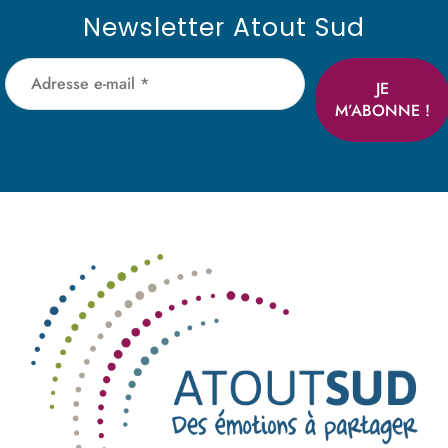
Newsletter Atout Sud