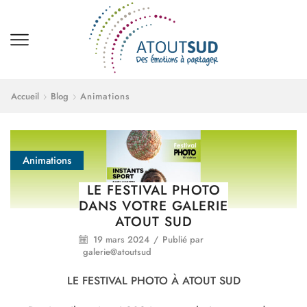
Accueil
Blog
Animations
Animations
LE FESTIVAL PHOTO
DANS VOTRE GALERIE
ATOUT SUD
19 mars 2024
/
Publié par
galerie@atoutsud
LE FESTIVAL PHOTO À ATOUT SUD