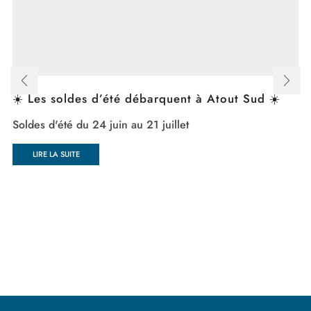
☀️ Les soldes d’été débarquent à Atout Sud ☀️
Soldes d'été du 24 juin au 21 juillet
LIRE LA SUITE