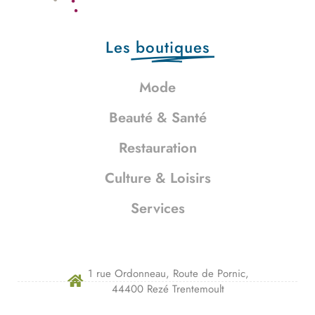
Les
boutiques
Mode
Beauté & Santé
Restauration
Culture & Loisirs
Services
1 rue Ordonneau, Route de Pornic,
44400 Rezé Trentemoult