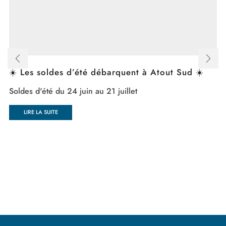
☀️ Les soldes d’été débarquent à Atout Sud ☀️
Soldes d'été du 24 juin au 21 juillet
LIRE LA SUITE