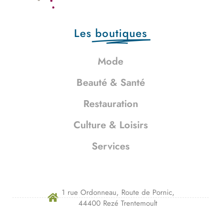
Les
boutiques
Mode
Beauté & Santé
Restauration
Culture & Loisirs
Services
1 rue Ordonneau, Route de Pornic,
44400 Rezé Trentemoult