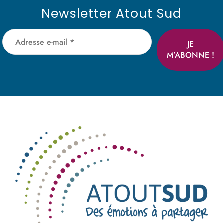
Newsletter Atout Sud