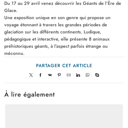
Du 17 au 29 avril venez découvrir les Géants de l’Ère de
Glace.
Une exposition unique en son genre qui propose un
voyage étonnant à travers les grandes périodes de
glaciation sur les différents continents. Ludique,
pédagogique et interactive, elle présente 8 animaux
préhistoriques géants, à l’aspect parfois étrange ou
méconnu.
PARTAGER CET ARTICLE
À lire également