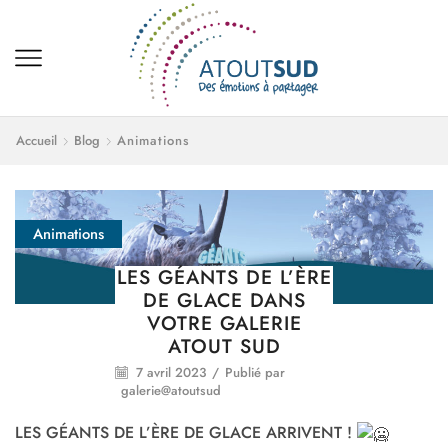
Accueil
Blog
Animations
Animations
LES GÉANTS DE L’ÈRE
DE GLACE DANS
VOTRE GALERIE
ATOUT SUD
7 avril 2023
/
Publié par
galerie@atoutsud
LES GÉANTS DE L’ÈRE DE GLACE ARRIVENT !