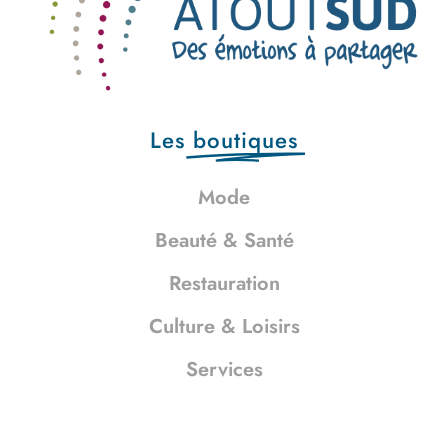
Les
boutiques
Mode
Beauté & Santé
Restauration
Culture & Loisirs
Services