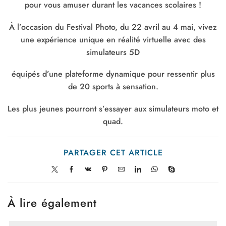
pour vous amuser durant les vacances scolaires !
À l’occasion du Festival Photo, du 22 avril au 4 mai, vivez
une expérience unique en réalité virtuelle avec des
simulateurs 5D
équipés d’une plateforme dynamique pour ressentir plus
de 20 sports à sensation.
Les plus jeunes pourront s’essayer aux simulateurs moto et
quad.
PARTAGER CET ARTICLE
À lire également