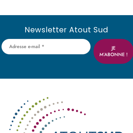
Newsletter Atout Sud