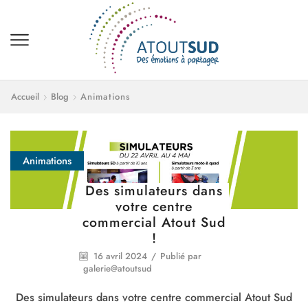
Accueil
Blog
Animations
Animations
Des simulateurs dans
votre centre
commercial Atout Sud
!
16 avril 2024
/
Publié par
galerie@atoutsud
Des simulateurs dans votre centre commercial Atout Sud