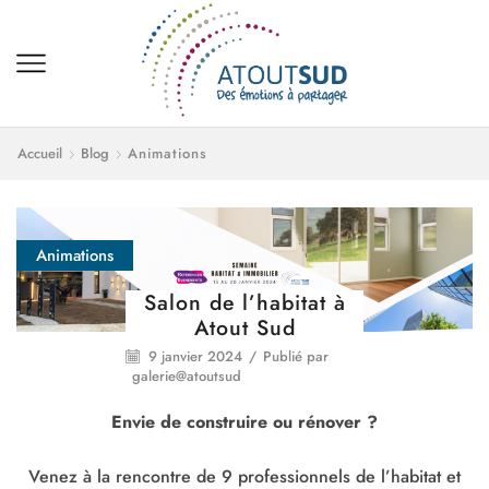
Accueil
Blog
Animations
Animations
Salon de l’habitat à
Atout Sud
9 janvier 2024
/
Publié par
galerie@atoutsud
Envie de construire ou rénover ?
Venez à la rencontre de 9 professionnels de l’habitat et