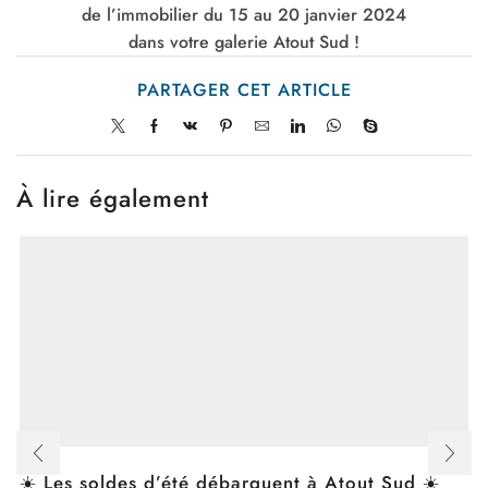
de l’immobilier du 15 au 20 janvier 2024
dans votre galerie Atout Sud !
PARTAGER CET ARTICLE
À lire également
☀️ Les soldes d’été débarquent à Atout Sud ☀️