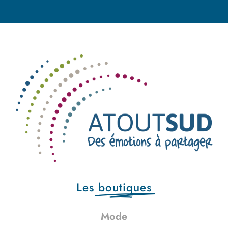
Les
boutiques
Mode