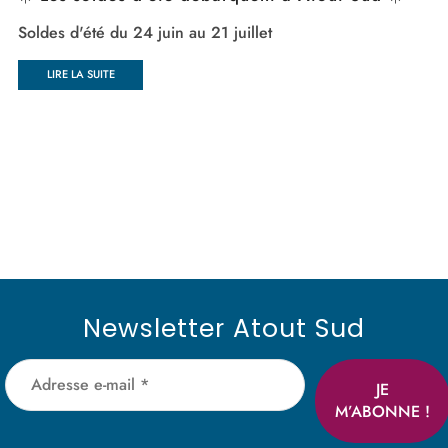
Soldes d'été du 24 juin au 21 juillet
LIRE LA SUITE
Newsletter Atout Sud