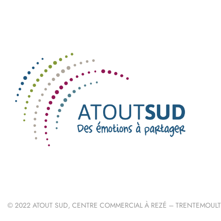
© 2022 ATOUT SUD, CENTRE COMMERCIAL À REZÉ – TRENTEMOULT