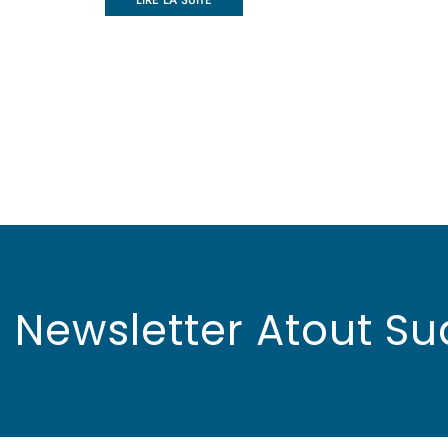
LIRE LA SUITE
Newsletter Atout Su