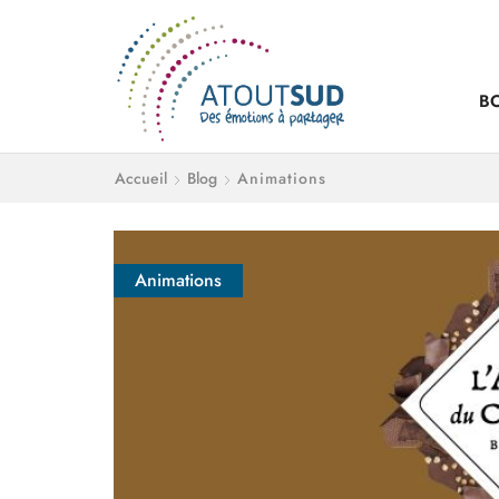
B
Accueil
Blog
Animations
Animations