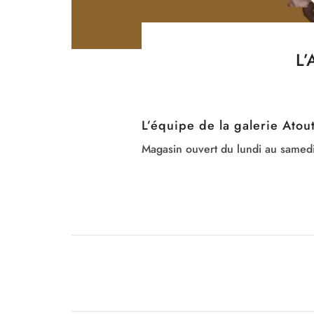
L’
L’équipe de la galerie Ato
Magasin ouvert du lundi au samed