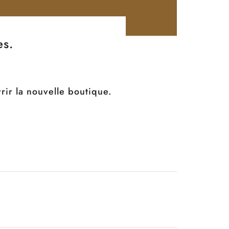
es.
ir la nouvelle boutique.