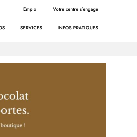
Emploi
Votre centre s’engage
OS
SERVICES
INFOS PRATIQUES