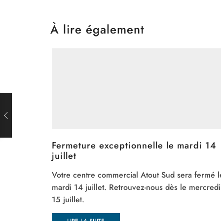
À lire également
Fermeture exceptionnelle le mardi 14
juillet
Votre centre commercial Atout Sud sera fermé l
mardi 14 juillet. Retrouvez-nous dès le mercredi
15 juillet.