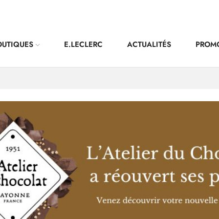
OUTIQUES
E.LECLERC
ACTUALITÉS
PROM