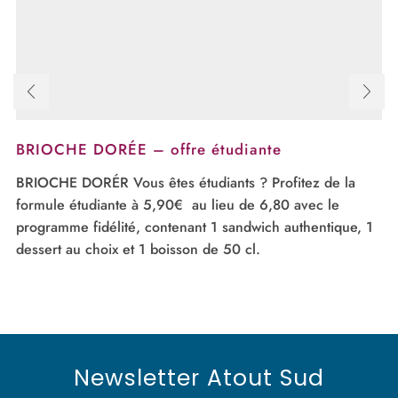
BRIOCHE DORÉE – offre étudiante
BRIOCHE DORÉR Vous êtes étudiants ? Profitez de la
formule étudiante à 5,90€ au lieu de 6,80 avec le
programme fidélité, contenant 1 sandwich authentique, 1
dessert au choix et 1 boisson de 50 cl.
Newsletter Atout Sud