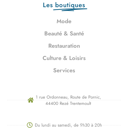
Les
boutiques
Mode
Beauté & Santé
Restauration
Culture & Loisirs
Services
1 rue Ordonneau, Route de Pornic,
44400 Rezé Trentemoult
Du lundi au samedi, de 9h30 à 20h