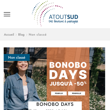
Accueil
Blog
Non classé
Non classé
BONOBO DAYS