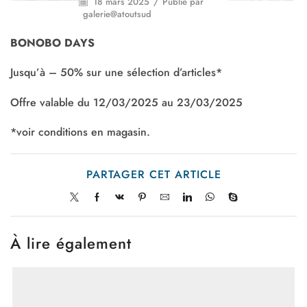
18 mars 2025
/
Publié par
galerie@atoutsud
BONOBO DAYS
Jusqu’à – 50% sur une sélection d’articles*
Offre valable du 12/03/2025 au 23/03/2025
*voir conditions en magasin.
PARTAGER CET ARTICLE
À lire également