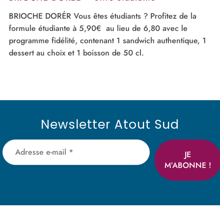
BRIOCHE DORÉR Vous êtes étudiants ? Profitez de la
formule étudiante à 5,90€ au lieu de 6,80 avec le
programme fidélité, contenant 1 sandwich authentique, 1
dessert au choix et 1 boisson de 50 cl.
Newsletter Atout Sud