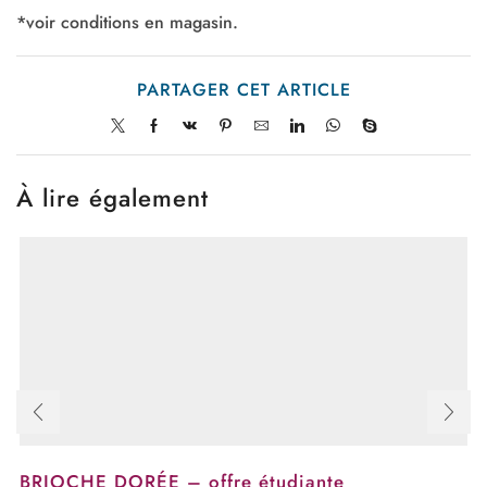
*voir conditions en magasin.
PARTAGER CET ARTICLE
À lire également
BRIOCHE DORÉE – offre étudiante