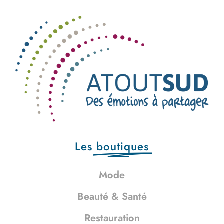
Les
boutiques
Mode
Beauté & Santé
Restauration