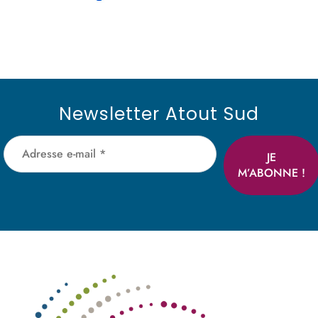
Newsletter Atout Sud