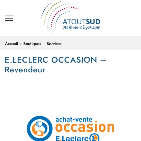
Accueil
Boutiques
Services
E.LECLERC OCCASION –
Revendeur