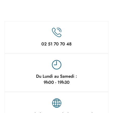
02 51 70 70 48
Du Lundi au Samedi :
9h00 - 19h30