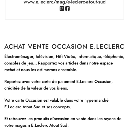
www.e.leclerc/mag/e-leclerc-atout-sud
ACHAT VENTE OCCASION E.LECLERC
Électroménager, télévision, Hifi Vidéo, informatique, téléphonie,
consoles de jeu… Rapportez vos articles dans notre espace
rachat et nous les estimerons ensemble.
Repartez avec votre carte de paiement E.Leclerc Occasion,
créditée de la valeur de vos biens.
Votre carte Occasion est valable dans votre hypermarché
E.Leclerc Atout Sud et ses concepts.
Et retrouvez les produits d’occasion en vente dans les rayons de
votre magasin E.Leclerc Atout Sud.