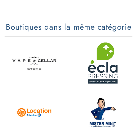
Boutiques dans la même catégorie