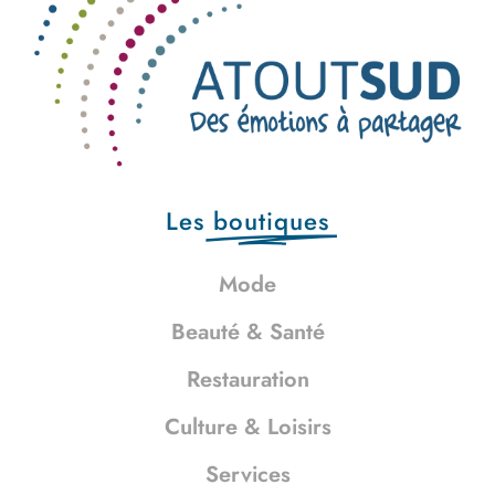
Les
boutiques
Mode
Beauté & Santé
Restauration
Culture & Loisirs
Services