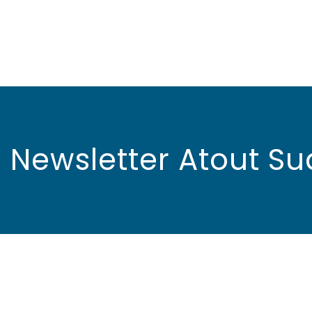
Newsletter Atout Su