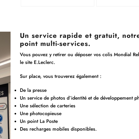
Un service rapide et gratuit, not
point multi-services.
Vous pouvez y retirer ou déposer vos colis Mondial Re
le site E.Leclerc.
Sur place, vous trouverez également :
De la presse
Un service de photos d’identité et de développement p
Une sélection de carteries
Une photocopieuse
Un point La Poste
Des recharges mobiles disponibles.