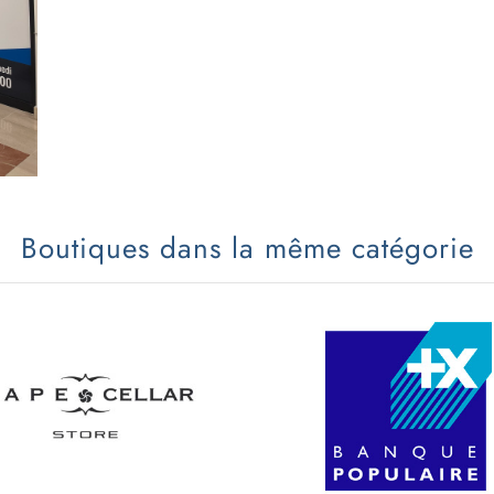
Boutiques dans la même catégorie