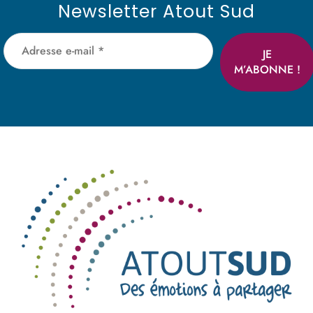
Newsletter Atout Sud