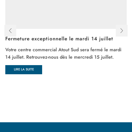
Fermeture exceptionnelle le mardi 14 juillet
Votre centre commercial Atout Sud sera fermé le mardi
14 juillet. Retrouvez-nous dès le mercredi 15 juillet.
LIRE LA SUITE