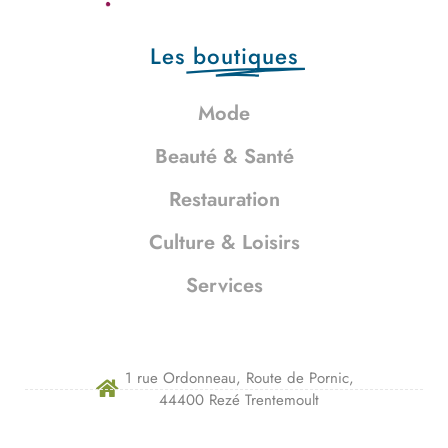
Les
boutiques
Mode
Beauté & Santé
Restauration
Culture & Loisirs
Services
1 rue Ordonneau, Route de Pornic,
44400 Rezé Trentemoult