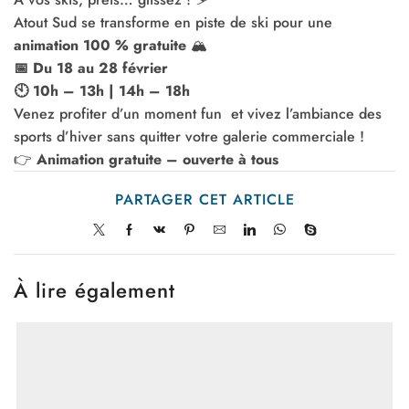
Atout Sud se transforme en piste de ski pour une
animation 100 % gratuite
🏔️
📅 Du 18 au 28 février
🕙 10h – 13h | 14h – 18h
Venez profiter d’un moment fun et vivez l’ambiance des
sports d’hiver sans quitter votre galerie commerciale !
👉
Animation gratuite – ouverte à tous
PARTAGER CET ARTICLE
À lire également