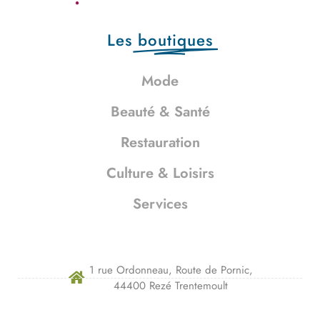
Les
boutiques
Mode
Beauté & Santé
Restauration
Culture & Loisirs
Services
1 rue Ordonneau, Route de Pornic,
44400 Rezé Trentemoult