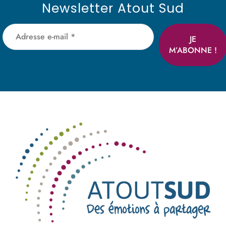
Newsletter Atout Sud