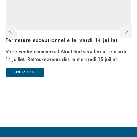
Fermeture exceptionnelle le mardi 14 juillet
Votre centre commercial Atout Sud sera fermé le mardi
14 juillet. Retrouvez-nous dès le mercredi 15 juillet.
LIRE LA SUITE