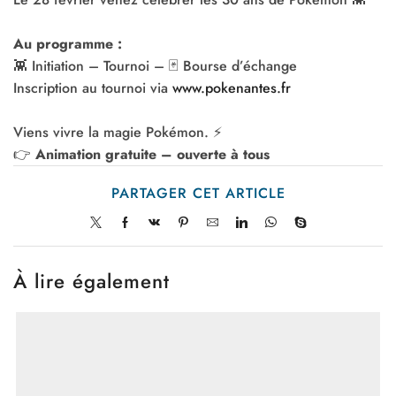
Au programme :
👾 Initiation – Tournoi – 🃏 Bourse d’échange
Inscription au tournoi via
www.pokenantes.fr
Viens vivre la magie Pokémon. ⚡️
👉
Animation gratuite – ouverte à tous
PARTAGER CET ARTICLE
À lire également