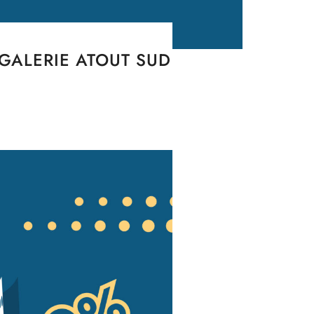
GALERIE ATOUT SUD