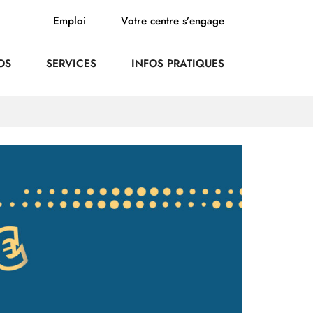
Emploi
Votre centre s’engage
OS
SERVICES
INFOS PRATIQUES