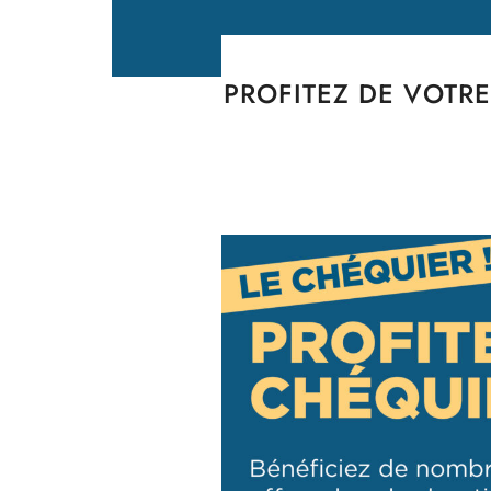
PROFITEZ DE VOTR