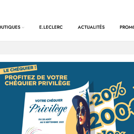
OUTIQUES
E.LECLERC
ACTUALITÉS
PROM