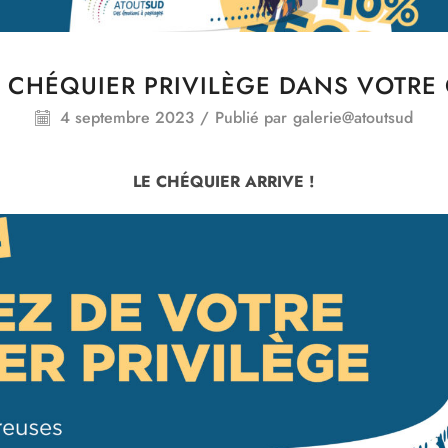
E CHÉQUIER PRIVILÈGE DANS VOTRE 
4 septembre 2023
/
Publié par
galerie@atoutsud
LE CHÉQUIER ARRIVE !