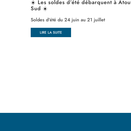
☀️ Les soldes d’été débarquent à Atou
Sud ☀️
Soldes d'été du 24 juin au 21 juillet
LIRE LA SUITE