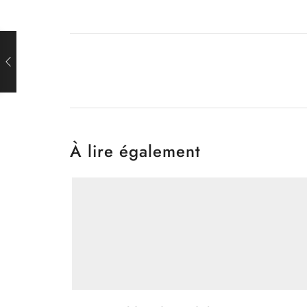
À lire également