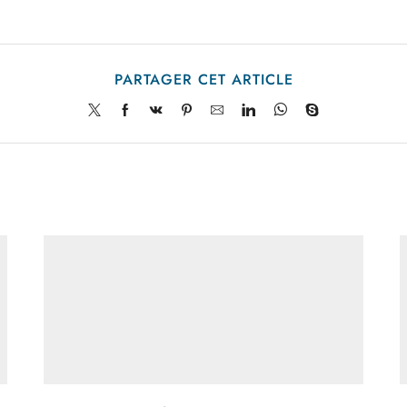
PARTAGER CET ARTICLE