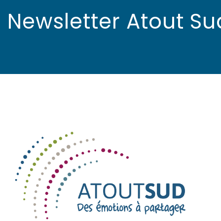
Newsletter Atout Su