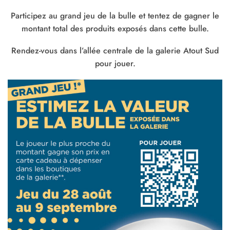
Participez au grand jeu de la bulle et tentez de gagner le
montant total des produits exposés dans cette bulle.
Rendez-vous dans l’allée centrale de la galerie Atout Sud
pour jouer.