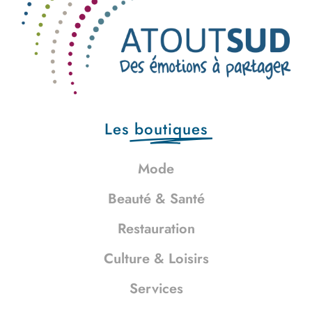
Les
boutiques
Mode
Beauté & Santé
Restauration
Culture & Loisirs
Services