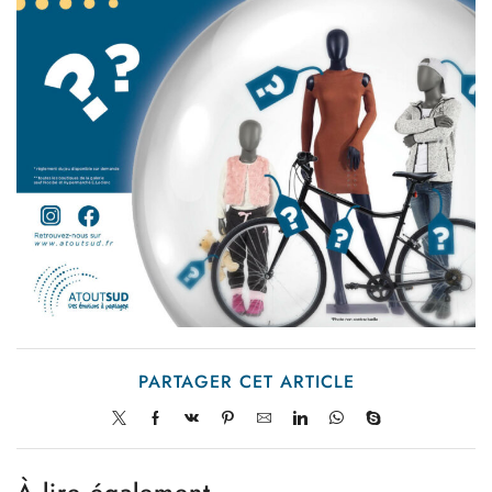
PARTAGER CET ARTICLE
À lire également