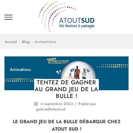
Accueil
Blog
Animations
Animations
TENTEZ DE GAGNER
AU GRAND JEU DE LA
BULLE !
4 septembre 2023
/
Publié par
galerie@atoutsud
LE GRAND JEU DE LA BULLE DÉBARQUE CHEZ
ATOUT SUD !