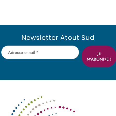
Newsletter Atout Sud